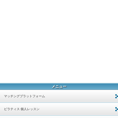
メニュー
マッチングプラットフォーム
ピラティス 個人レッスン