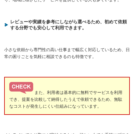
レビューや実績を参考にしながら選べるため、初めて依頼
する分野でも安心して利用できます。
小さな依頼から専門性の高い仕事まで幅広く対応しているため、日
常の困りごとを気軽に相談できるのも特徴です。
また、利用者は基本的に無料でサービスを利用
でき、提案を比較して納得したうえで依頼できるため、無駄
なコストが発生しにくい仕組みになっています。