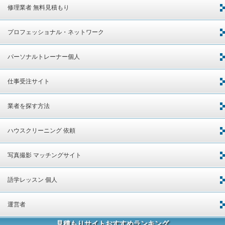
修理業者 無料見積もり
プロフェッショナル・ネットワーク
パーソナルトレーナー個人
仕事受注サイト
業者を探す方法
ハウスクリーニング 依頼
写真撮影 マッチングサイト
語学レッスン 個人
運営者
見積もりサイトおすすめランキング