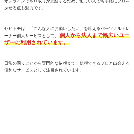
オンラインでやり取りが完結するため、忙しい人でも手軽にプロを
探せる点も魅力です。
ゼヒトモは、「こんな人にお願いしたい」を叶えるパーソナルトレ
個人から法人まで幅広いユー
ーナー個人サービスとして、
ザーに利用されています。
日常の困りごとから専門的な依頼まで、信頼できるプロと出会える
便利なサービスとして注目されています。