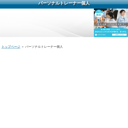
パーソナルトレーナー個人
トップページ
＞ パーソナルトレーナー個人