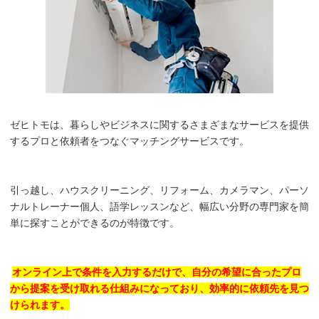
ゼヒトモは、暮らしやビジネスに関するさまざまなサービスを提供
するプロと依頼者をつなぐマッチングサービスです。
引っ越し、ハウスクリーニング、リフォーム、カメラマン、パーソ
ナルトレーナー個人、語学レッスンなど、幅広い分野の専門家を簡
単に探すことができるのが特徴です。
オンライン上で条件を入力するだけで、自分の希望に合ったプロ
から提案を受け取れる仕組みになっており、効率的に依頼先を見つ
けられます。