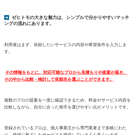
ゼヒトモの大きな魅力は、シンプルで分かりやすいマッチ
ングの流れにあります。
利用者はまず、依頼したいサービスの内容や希望条件を入力しま
す。
その情報をもとに、対応可能なプロから見積もりや提案が届き、
その中から比較・検討して依頼先を選ぶことができます。
複数のプロの提案を一度に確認できるため、料金やサービス内容を
比較しながら、自分に合った相手を選びやすい点がメリットです。
登録されているプロは、個人事業主から専門業者まで多岐にわた
り、地域に根ざしたサービスを提供している人も多くいます。