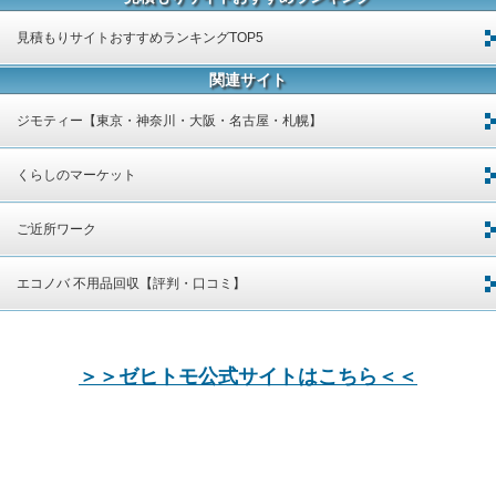
見積もりサイトおすすめランキングTOP5
関連サイト
ジモティー【東京・神奈川・大阪・名古屋・札幌】
くらしのマーケット
ご近所ワーク
エコノバ 不用品回収【評判・口コミ】
＞＞ゼヒトモ公式サイトはこちら＜＜