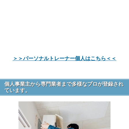
＞＞パーソナルトレーナー個人はこちら＜＜
個人事業主から専門業者まで多様なプロが登録され
ています。