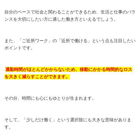
自分のペースで社会と関わることができるため、生活と仕事のバラ
ンスを大切にしたい方に適した働き方といえるでしょう。
また、「ご近所ワーク」の「近所で働ける」という点も注目したい
ポイントです。
通勤時間がほとんどかからないため、移動にかかる時間的なロス
を大きく減らすことができます。
その分、時間にも心にもゆとりが生まれます。
そして、「少しだけ働く」という選択肢にも大きな意味がありま
す。