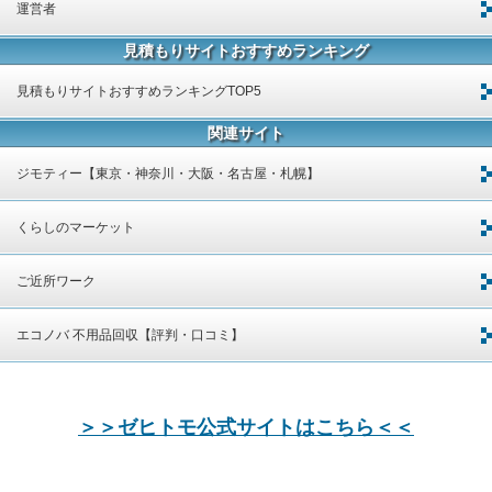
運営者
見積もりサイトおすすめランキング
見積もりサイトおすすめランキングTOP5
関連サイト
ジモティー【東京・神奈川・大阪・名古屋・札幌】
くらしのマーケット
ご近所ワーク
エコノバ 不用品回収【評判・口コミ】
＞＞ゼヒトモ公式サイトはこちら＜＜