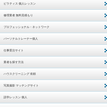
ピラティス 個人レッスン
修理業者 無料見積もり
プロフェッショナル・ネットワーク
パーソナルトレーナー個人
仕事受注サイト
業者を探す方法
ハウスクリーニング 依頼
写真撮影 マッチングサイト
語学レッスン 個人