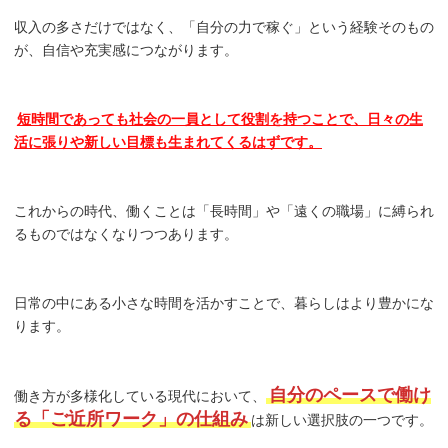
収入の多さだけではなく、「自分の力で稼ぐ」という経験そのもの
が、自信や充実感につながります。
短時間であっても社会の一員として役割を持つことで、日々の生
活に張りや新しい目標も生まれてくるはずです。
これからの時代、働くことは「長時間」や「遠くの職場」に縛られ
るものではなくなりつつあります。
日常の中にある小さな時間を活かすことで、暮らしはより豊かにな
ります。
自分のペースで働け
働き方が多様化している現代において、
る「ご近所ワーク」の仕組み
は新しい選択肢の一つです。