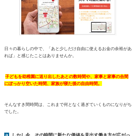
日々の暮らしの中で、「あと少しだけ自由に使えるお金の余裕があ
れば」と感じたことはありませんか。
子どもを幼稚園に送り出したあとの数時間や、家事と家事の合間
にぽっかり空いた時間、家族が寝た後の自由時間。
そんなすき間時間は、これまで何となく過ぎていくものになりがち
でした。
しかし今、その時間に新たな価値を見出す働き方が広がっ