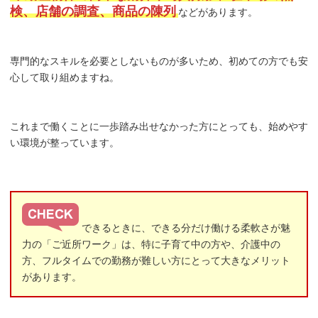
検、店舗の調査、商品の陳列
などがあります。
専門的なスキルを必要としないものが多いため、初めての方でも安
心して取り組めますね。
これまで働くことに一歩踏み出せなかった方にとっても、始めやす
い環境が整っています。
できるときに、できる分だけ働ける柔軟さが魅
力の「ご近所ワーク」は、特に子育て中の方や、介護中の
方、フルタイムでの勤務が難しい方にとって大きなメリット
があります。