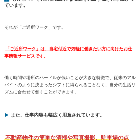
ています。
それが「ご近所ワーク」です。
「ご近所ワーク」は、自宅付近で気軽に働きたい方に向けたお仕
事情報サービスです。
働く時間や場所のハードルが低いことが大きな特徴で、従来のアル
バイトのように決まったシフトに縛られることなく、自分の生活リ
ズムに合わせて働くことができます。
また、仕事内容も幅広く用意されています。
不動産物件の簡単な清掃や写真撮影、駐車場の点