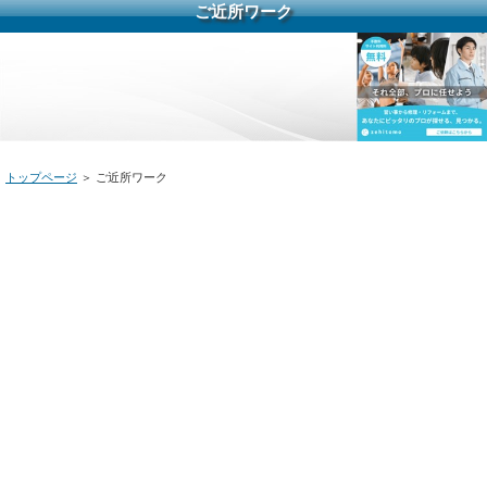
ご近所ワーク
トップページ
＞ ご近所ワーク