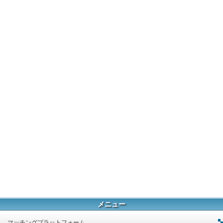
メニュー
マッチングプラットフォーム