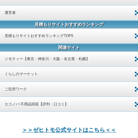
運営者
見積もりサイトおすすめランキング
見積もりサイトおすすめランキングTOP5
関連サイト
ジモティー【東京・神奈川・大阪・名古屋・札幌】
くらしのマーケット
ご近所ワーク
エコノバ 不用品回収【評判・口コミ】
＞＞ゼヒトモ公式サイトはこちら＜＜