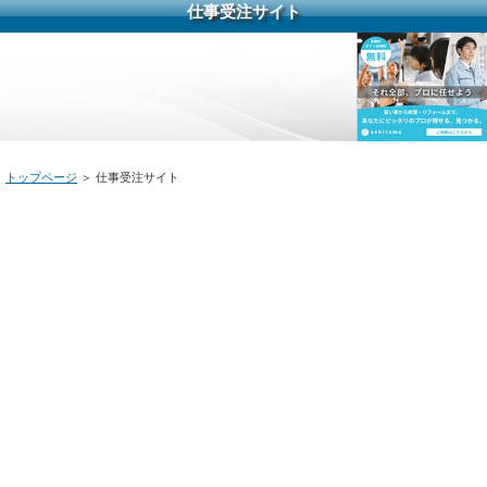
仕事受注サイト
トップページ
＞ 仕事受注サイト