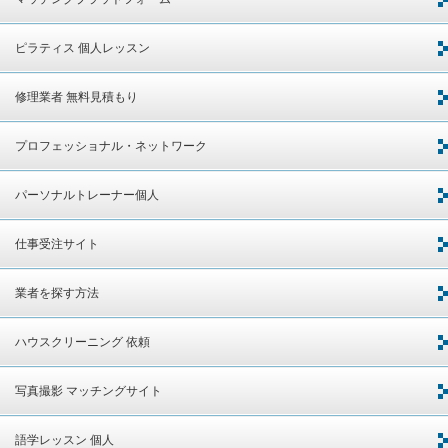
ピラティス 個人レッスン
修理業者 無料見積もり
プロフェッショナル・ネットワーク
パーソナルトレーナー個人
仕事受注サイト
業者を探す方法
ハウスクリーニング 依頼
写真撮影 マッチングサイト
語学レッスン 個人