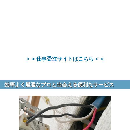
＞＞仕事受注サイトはこちら＜＜
効率よく最適なプロと出会える便利なサービス